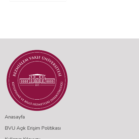
Anasayfa
BVU Açık Erişim Politikası