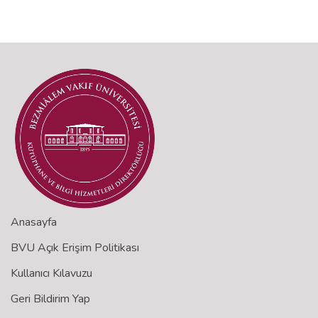
Anasayfa
BVU Açık Erişim Politikası
Kullanıcı Kılavuzu
Geri Bildirim Yap