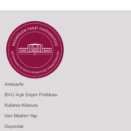
Anasayfa
BVU Açık Erişim Politikası
Kullanıcı Kılavuzu
Geri Bildirim Yap
Duyurular