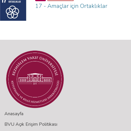
17 - Amaçlar için Ortaklıklar
Anasayfa
BVU Açık Erişim Politikası