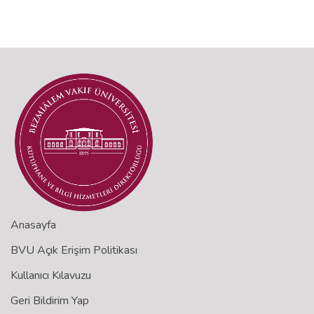
Anasayfa
BVU Açık Erişim Politikası
Kullanıcı Kılavuzu
Geri Bildirim Yap