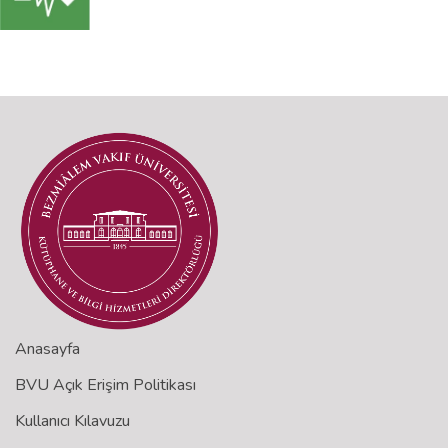
Anasayfa
BVU Açık Erişim Politikası
Kullanıcı Kılavuzu