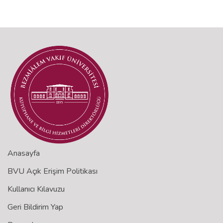
Anasayfa
BVU Açık Erişim Politikası
Kullanıcı Kılavuzu
Geri Bildirim Yap