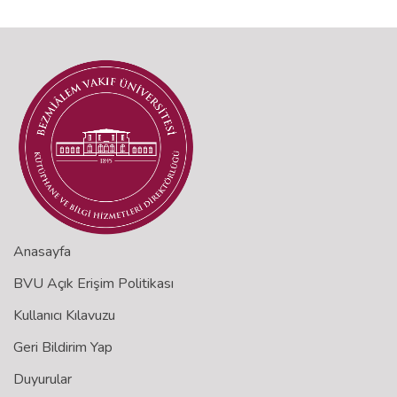
Anasayfa
BVU Açık Erişim Politikası
Kullanıcı Kılavuzu
Geri Bildirim Yap
Duyurular