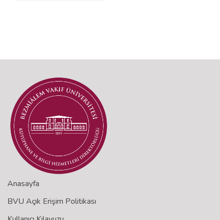
Anasayfa
BVU Açık Erişim Politikası
Kullanıcı Kılavuzu