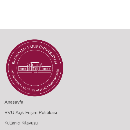
Anasayfa
BVU Açık Erişim Politikası
Kullanıcı Kılavuzu