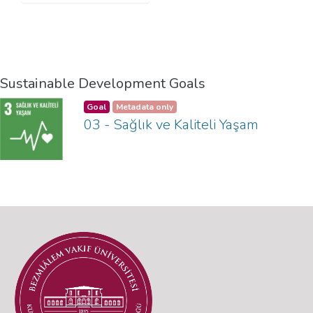
Sustainable Development Goals
Goal
Metadata only
03 - Sağlık ve Kaliteli Yaşam