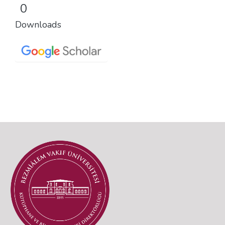
0
Downloads