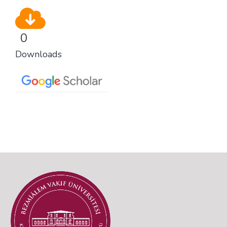
0
Downloads