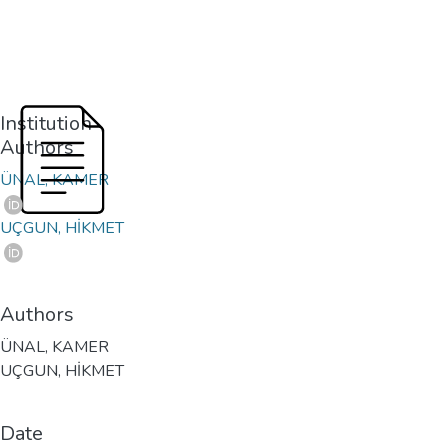
Institution
Authors
ÜNAL, KAMER
UÇGUN, HİKMET
Authors
ÜNAL, KAMER
UÇGUN, HİKMET
Date