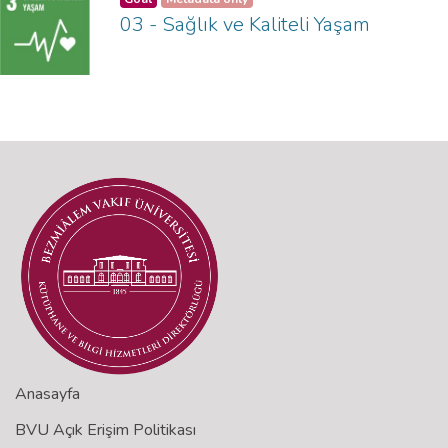
03 - Sağlık ve Kaliteli Yaşam
Anasayfa
BVU Açık Erişim Politikası