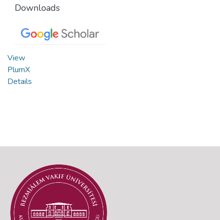
Downloads
View
PlumX
Details