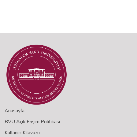
Anasayfa
BVU Açık Erişim Politikası
Kullanıcı Kılavuzu