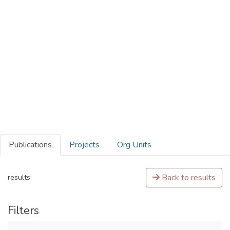
Publications
Projects
Org Units
Back to results
results
Filters