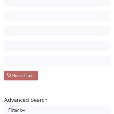
Reset filters
Advanced Search
Filter by