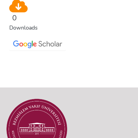
0
Downloads