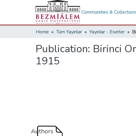
Communities & Collection
Home
Tüm Yayınlar
Yayınlar - Eserler
Publication:
Birinci 
1915
Authors