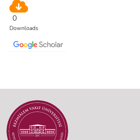
0
Downloads