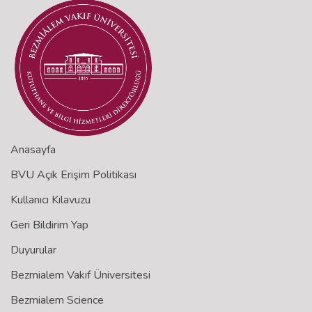
Anasayfa
BVU Açık Erişim Politikası
Kullanıcı Kılavuzu
Geri Bildirim Yap
Duyurular
Bezmialem Vakıf Üniversitesi
Bezmialem Science