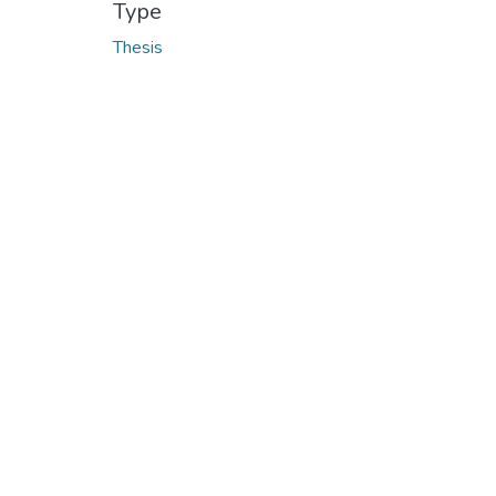
Type
Thesis