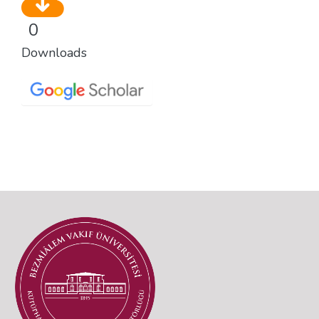
0
Downloads