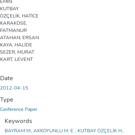
EMİN
KUTBAY
ÖZÇELİK, HATİCE
KARAKÖSE,
FATMANUR
ATAHAN, ERSAN
KAYA, HALİDE
SEZER, MURAT
KART, LEVENT
Date
2012-04-15
Type
Conference Paper
Keywords
BAYRAM M., AKKOYUNLU M. E. , KUTBAY ÖZÇELİK H.,