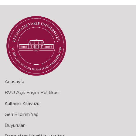
Anasayfa
BVU Açık Erişim Politikası
Kullanıcı Kılavuzu
Geri Bildirim Yap
Duyurular