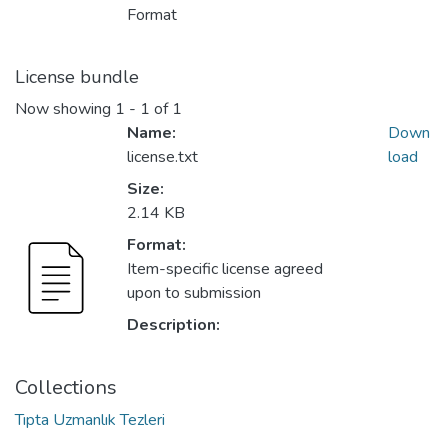
Format
License bundle
Now showing
1 - 1 of 1
Name:
Down
license.txt
load
Size:
2.14 KB
Format:
Item-specific license agreed
upon to submission
Description:
Collections
Tıpta Uzmanlık Tezleri