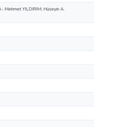
si-, Mehmet YILDIRIM, Hüseyin A.