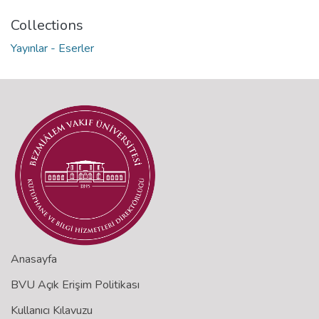
Collections
Yayınlar - Eserler
Anasayfa
BVU Açık Erişim Politikası
Kullanıcı Kılavuzu