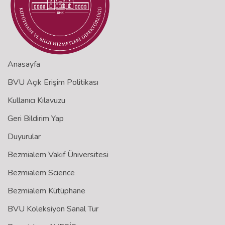
Anasayfa
BVU Açık Erişim Politikası
Kullanıcı Kılavuzu
Geri Bildirim Yap
Duyurular
Bezmialem Vakıf Üniversitesi
Bezmialem Science
Bezmialem Kütüphane
BVU Koleksiyon Sanal Tur