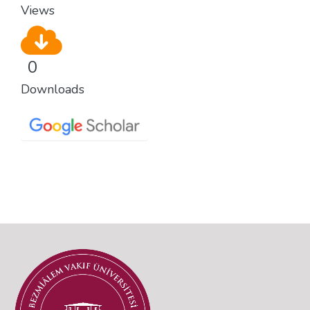
Views
0
Downloads