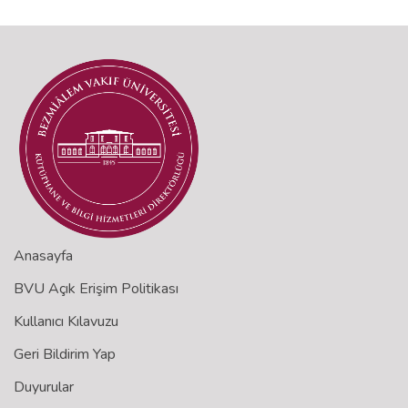
Anasayfa
BVU Açık Erişim Politikası
Kullanıcı Kılavuzu
Geri Bildirim Yap
Duyurular