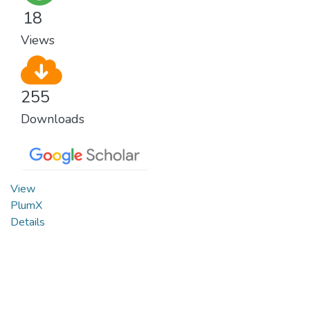
18
Views
255
Downloads
View
PlumX
Details