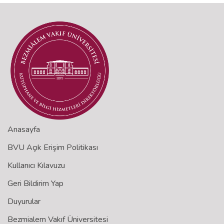
Anasayfa
BVU Açık Erişim Politikası
Kullanıcı Kılavuzu
Geri Bildirim Yap
Duyurular
Bezmialem Vakıf Üniversitesi