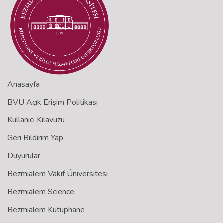
Anasayfa
BVU Açık Erişim Politikası
Kullanıcı Kılavuzu
Geri Bildirim Yap
Duyurular
Bezmialem Vakıf Üniversitesi
Bezmialem Science
Bezmialem Kütüphane