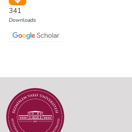
341
Downloads