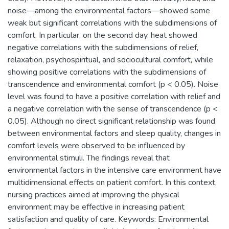
noise—among the environmental factors—showed some
weak but significant correlations with the subdimensions of
comfort. In particular, on the second day, heat showed
negative correlations with the subdimensions of relief,
relaxation, psychospiritual, and sociocultural comfort, while
showing positive correlations with the subdimensions of
transcendence and environmental comfort (p < 0.05). Noise
level was found to have a positive correlation with relief and
a negative correlation with the sense of transcendence (p <
0.05). Although no direct significant relationship was found
between environmental factors and sleep quality, changes in
comfort levels were observed to be influenced by
environmental stimuli. The findings reveal that
environmental factors in the intensive care environment have
multidimensional effects on patient comfort. In this context,
nursing practices aimed at improving the physical
environment may be effective in increasing patient
satisfaction and quality of care. Keywords: Environmental