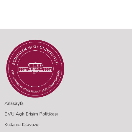
Anasayfa
BVU Açık Erişim Politikası
Kullanıcı Kılavuzu