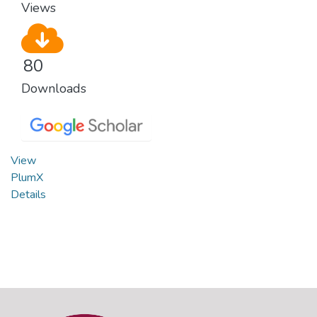
Views
80
Downloads
View
PlumX
Details