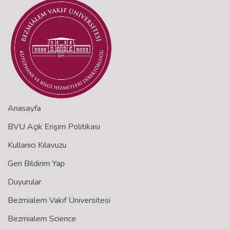
Anasayfa
BVU Açık Erişim Politikası
Kullanıcı Kılavuzu
Geri Bildirim Yap
Duyurular
Bezmialem Vakıf Üniversitesi
Bezmialem Science