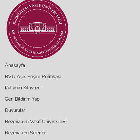
Anasayfa
BVU Açık Erişim Politikası
Kullanıcı Kılavuzu
Geri Bildirim Yap
Duyurular
Bezmialem Vakıf Üniversitesi
Bezmialem Science