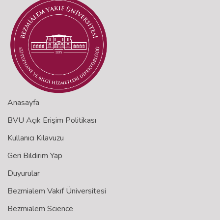
Anasayfa
BVU Açık Erişim Politikası
Kullanıcı Kılavuzu
Geri Bildirim Yap
Duyurular
Bezmialem Vakıf Üniversitesi
Bezmialem Science