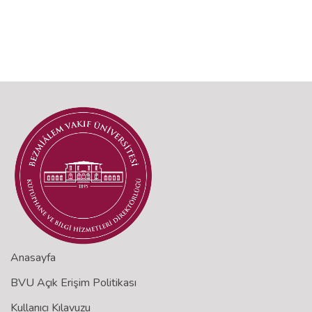
Anasayfa
BVU Açık Erişim Politikası
Kullanıcı Kılavuzu