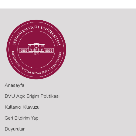
Anasayfa
BVU Açık Erişim Politikası
Kullanıcı Kılavuzu
Geri Bildirim Yap
Duyurular