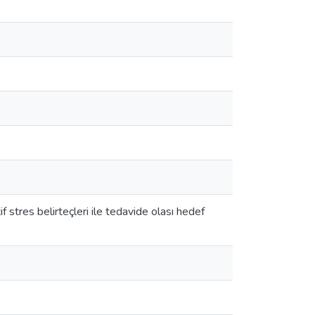
 stres belirteçleri ile tedavide olası hedef