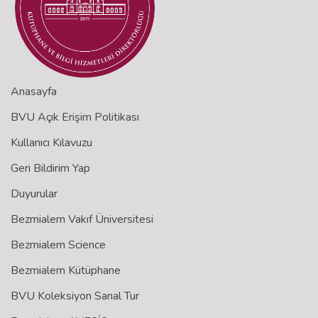
Anasayfa
BVU Açık Erişim Politikası
Kullanıcı Kılavuzu
Geri Bildirim Yap
Duyurular
Bezmialem Vakıf Üniversitesi
Bezmialem Science
Bezmialem Kütüphane
BVU Koleksiyon Sanal Tur