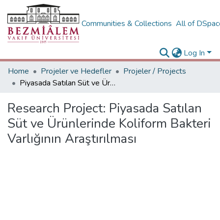
Communities & Collections
All of DSpa
Log In
Home
Projeler ve Hedefler
Projeler / Projects
Piyasada Satılan Süt ve Ürünlerinde Koliform Bakteri Varlığının Araştırılması
Research Project:
Piyasada Satılan
Süt ve Ürünlerinde Koliform Bakteri
Varlığının Araştırılması