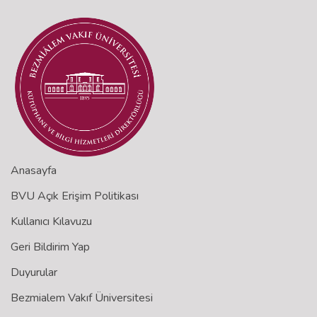
Anasayfa
BVU Açık Erişim Politikası
Kullanıcı Kılavuzu
Geri Bildirim Yap
Duyurular
Bezmialem Vakıf Üniversitesi