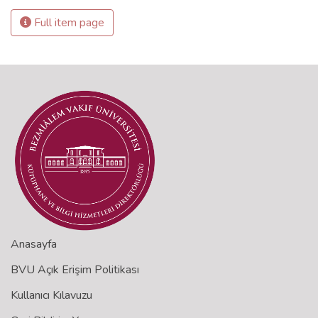
Full item page
Anasayfa
BVU Açık Erişim Politikası
Kullanıcı Kılavuzu