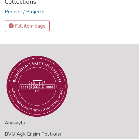
Collections
Projeler / Projects
Full item page
Anasayfa
BVU Açık Erişim Politikası