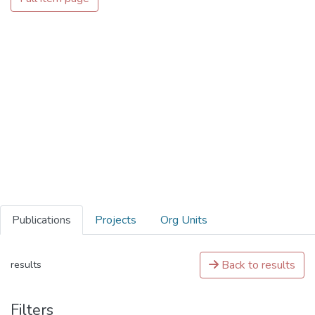
Publications
Projects
Org Units
Back to results
results
Filters