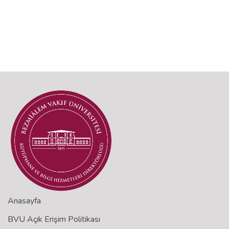
Anasayfa
BVU Açık Erişim Politikası