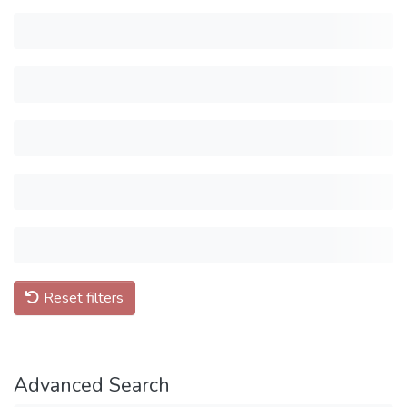
Reset filters
Advanced Search