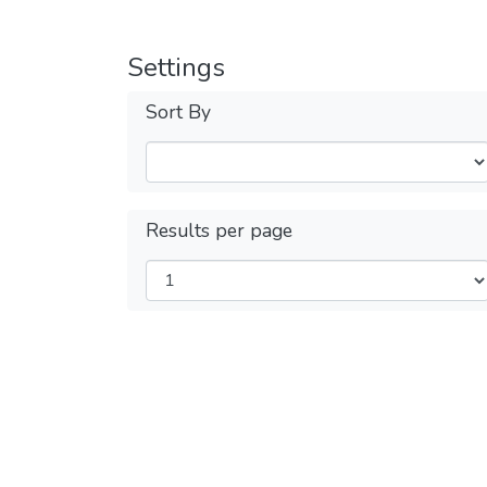
Settings
Sort By
Results per page