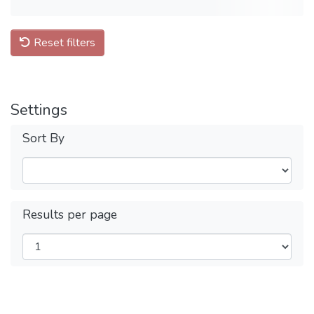
Reset filters
Settings
Sort By
Results per page