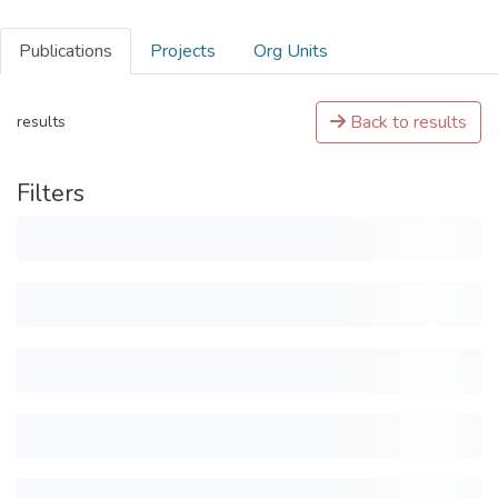
Publications
Projects
Org Units
Back to results
results
Filters