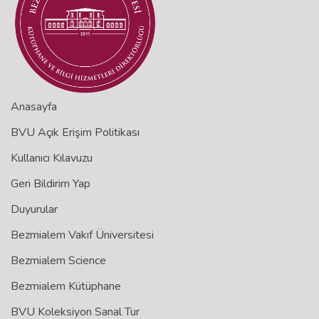
Anasayfa
BVU Açık Erişim Politikası
Kullanıcı Kılavuzu
Geri Bildirim Yap
Duyurular
Bezmialem Vakıf Üniversitesi
Bezmialem Science
Bezmialem Kütüphane
BVU Koleksiyon Sanal Tur