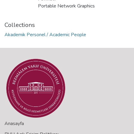
Portable Network Graphics
Collections
Akademik Personel / Academic People
Anasayfa