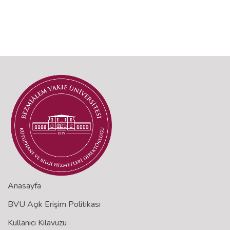
Anasayfa
BVU Açık Erişim Politikası
Kullanıcı Kılavuzu