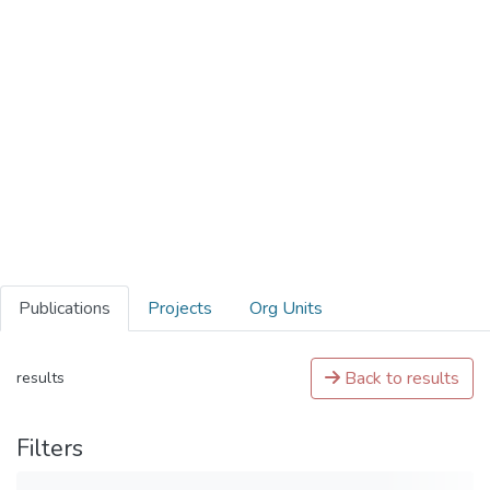
Publications
Projects
Org Units
Back to results
results
Filters