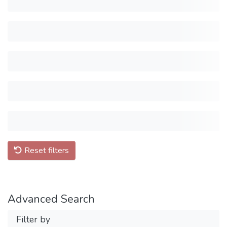
Reset filters
Advanced Search
Filter by